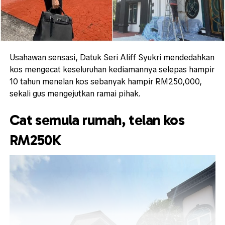
Usahawan sensasi, Datuk Seri Aliff Syukri mendedahkan
kos mengecat keseluruhan kediamannya selepas hampir
10 tahun menelan kos sebanyak hampir RM250,000,
sekali gus mengejutkan ramai pihak.
Cat semula rumah, telan kos
RM250K