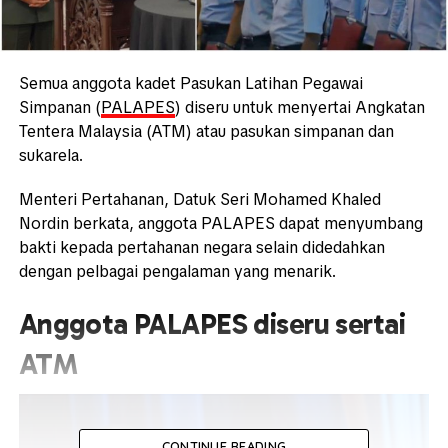
Semua anggota kadet Pasukan Latihan Pegawai
Simpanan (
PALAPES
) diseru untuk menyertai Angkatan
Tentera Malaysia (ATM) atau pasukan simpanan dan
sukarela.
Menteri Pertahanan, Datuk Seri Mohamed Khaled
Nordin berkata, anggota PALAPES dapat menyumbang
bakti kepada pertahanan negara selain didedahkan
dengan pelbagai pengalaman yang menarik.
Anggota PALAPES diseru sertai
ATM
CONTINUE READING