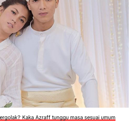
ergolak? Kaka Azraff tunggu masa sesuai umum