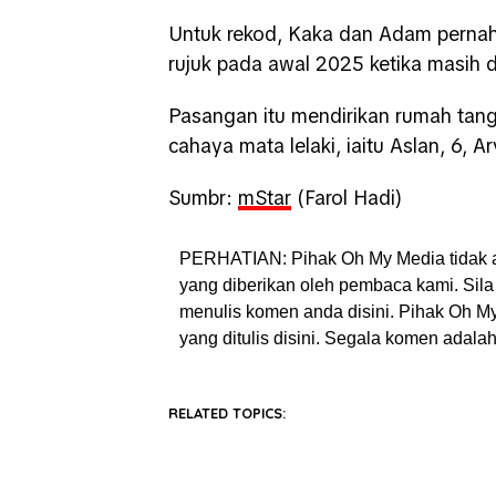
Untuk rekod, Kaka dan Adam pernah
rujuk pada awal 2025 ketika masih 
Pasangan itu mendirikan rumah tang
cahaya mata lelaki, iaitu Aslan, 6, 
Sumbr:
mStar
(Farol Hadi)
PERHATIAN: Pihak Oh My Media tidak 
yang diberikan oleh pembaca kami. Sila 
menulis komen anda disini. Pihak Oh 
yang ditulis disini. Segala komen adal
RELATED TOPICS: