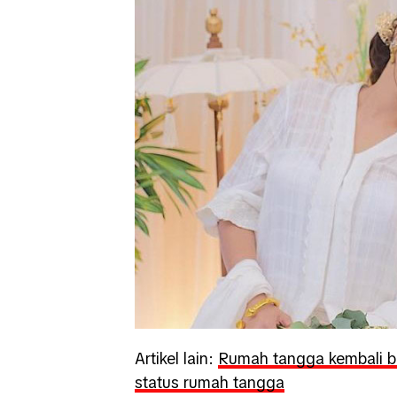
Artikel lain:
Rumah tangga kembali b
status rumah tangga