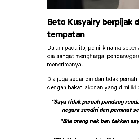
Beto Kusyairy berpijak 
tempatan
Dalam pada itu, pemilik nama sebe
dia sangat menghargai penganugera
menerimanya.
Dia juga sedar diri dan tidak perna
dengan bakat lakonan yang dimiliki 
“Saya tidak pernah pandang renda
negara sendiri dan peminat se
“Bila orang nak beri takkan say