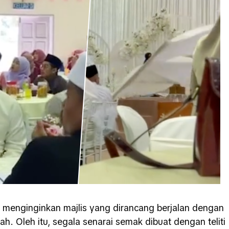
 menginginkan majlis yang dirancang berjalan dengan
. Oleh itu, segala senarai semak dibuat dengan teliti