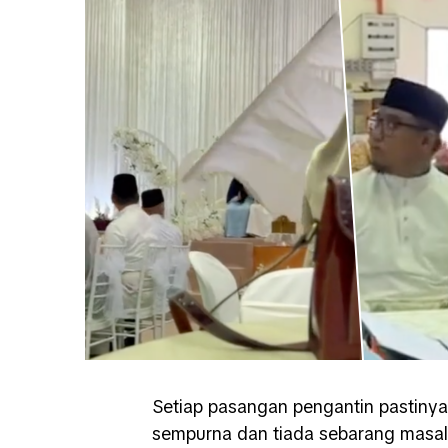
Setiap pasangan pengantin pastinya
sempurna dan tiada sebarang masalah