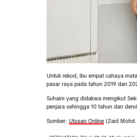
Untuk rekod, ibu empat cahaya mata
pasar raya pada tahun 2019 dan 20
Suhaini yang didakwa mengikut Se
penjara sehingga 10 tahun dan denda
Sumber:
Utusan Online
(Zaid Mohd.