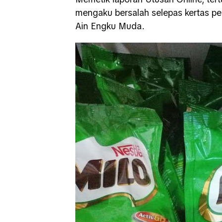
mengaku bersalah selepas kertas pe
Ain Engku Muda.