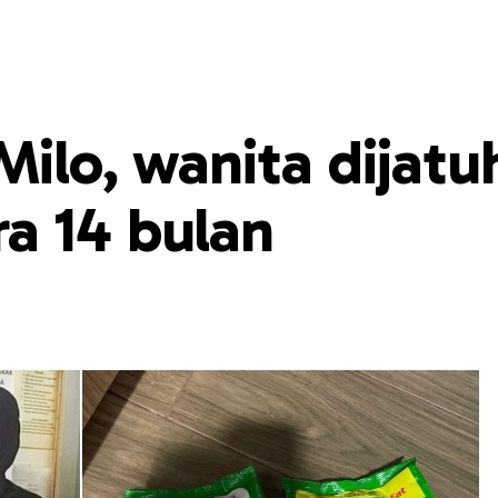
Milo, wanita dijat
a 14 bulan