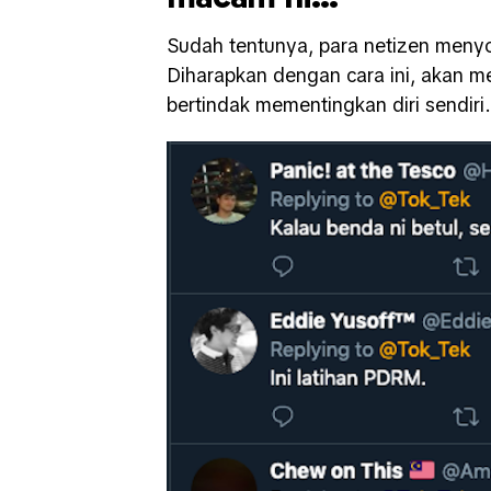
Sudah tentunya, para netizen meny
Diharapkan dengan cara ini, akan m
bertindak mementingkan diri sendiri.