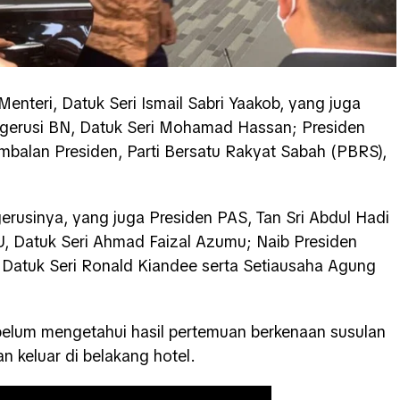
Menteri, Datuk Seri Ismail Sabri Yaakob, yang juga
gerusi BN, Datuk Seri Mohamad Hassan; Presiden
mbalan Presiden, Parti Bersatu Rakyat Sabah (PBRS),
erusinya, yang juga Presiden PAS, Tan Sri Abdul Hadi
 Datuk Seri Ahmad Faizal Azumu; Naib Presiden
 Datuk Seri Ronald Kiandee serta Setiausaha Agung
elum mengetahui hasil pertemuan berkenaan susulan
 keluar di belakang hotel.