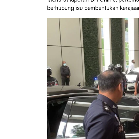
berhubung isu pembentukan kerajaa