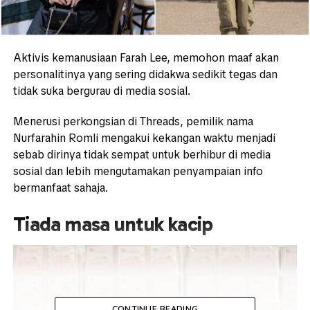
Aktivis kemanusiaan Farah Lee, memohon maaf akan
personalitinya yang sering didakwa sedikit tegas dan
tidak suka bergurau di media sosial.
Menerusi perkongsian di Threads, pemilik nama
Nurfarahin Romli mengakui kekangan waktu menjadi
sebab dirinya tidak sempat untuk berhibur di media
sosial dan lebih mengutamakan penyampaian info
bermanfaat sahaja.
Tiada masa untuk kacip
CONTINUE READING