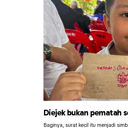
Diejek bukan pematah 
Baginya, surat kecil itu menjadi si