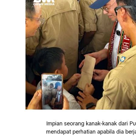
Impian seorang kanak-kanak dari Pu
mendapat perhatian apabila dia ber