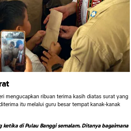
rat
ri mengucapkan ribuan terima kasih diatas surat yang
iterima itu melalui guru besar tempat kanak-kanak
g ketika di Pulau Banggi semalam. Ditanya bagaimana