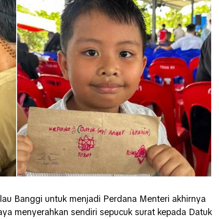
lau Banggi untuk menjadi Perdana Menteri akhirnya
jaya menyerahkan sendiri sepucuk surat kepada Datuk