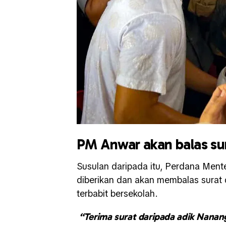
PM Anwar akan balas su
Susulan daripada itu, Perdana Mente
diberikan dan akan membalas surat d
terbabit bersekolah.
“Terima surat daripada adik Nanan