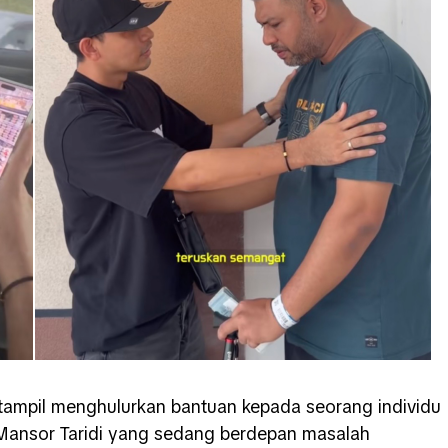
 tampil menghulurkan bantuan kepada seorang individu
Mansor Taridi yang sedang berdepan masalah