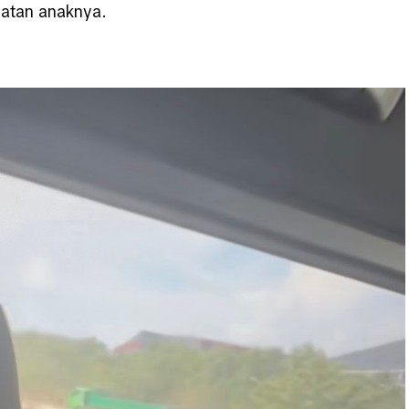
atan anaknya.