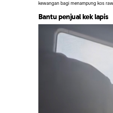
kewangan bagi menampung kos raw
Bantu penjual kek lapis