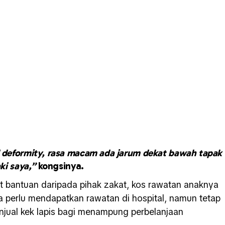
 deformity, rasa macam ada jarum dekat bawah tapak
ki saya,”
kongsinya.
 bantuan daripada pihak zakat, kos rawatan anaknya
a perlu mendapatkan rawatan di hospital, namun tetap
jual kek lapis bagi menampung perbelanjaan