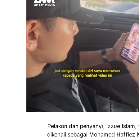
Pelakon dan penyanyi, Izzue Islam,
dikenali sebagai Mohamed Haffiez 