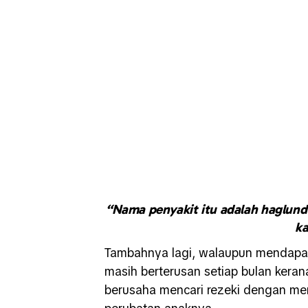
“Nama penyakit itu adalah haglund
ka
Tambahnya lagi, walaupun mendapat
masih berterusan setiap bulan keran
berusaha mencari rezeki dengan men