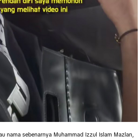
 atau nama sebenarnya Muhammad Izzul Islam Mazlan,