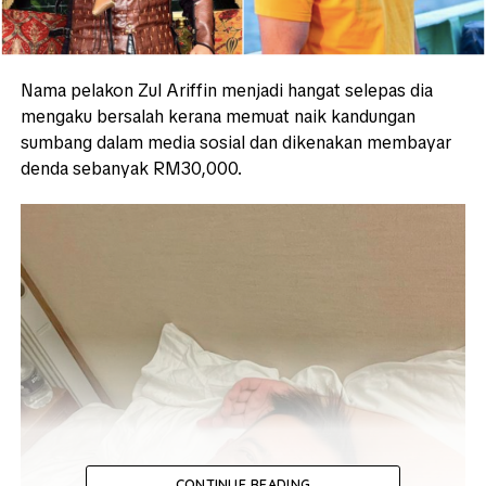
Nama pelakon Zul Ariffin menjadi hangat selepas dia
mengaku bersalah kerana memuat naik kandungan
sumbang dalam media sosial dan dikenakan membayar
denda sebanyak RM30,000.
CONTINUE READING