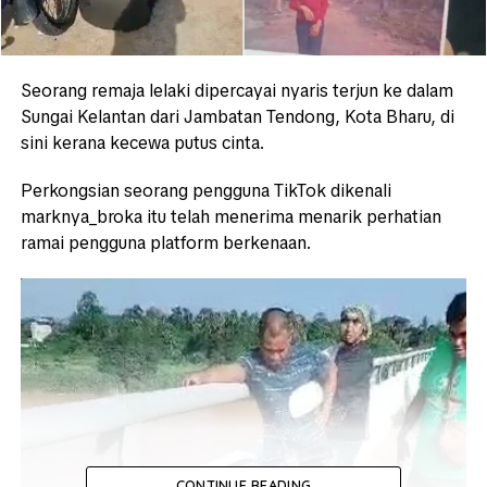
Seorang remaja lelaki dipercayai nyaris terjun ke dalam
Sungai Kelantan dari Jambatan Tendong, Kota Bharu, di
sini kerana kecewa putus cinta.
Perkongsian seorang pengguna TikTok dikenali
marknya_broka itu telah menerima menarik perhatian
ramai pengguna platform berkenaan.
CONTINUE READING