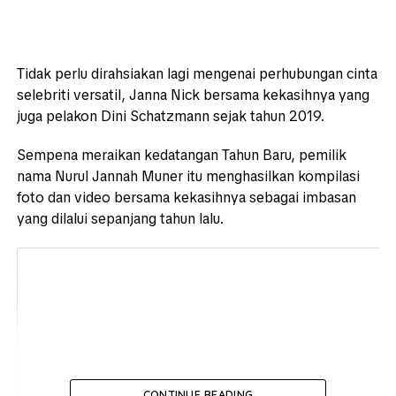
Tidak perlu dirahsiakan lagi mengenai perhubungan cinta
selebriti versatil, Janna Nick bersama kekasihnya yang
juga pelakon Dini Schatzmann sejak tahun 2019.
Sempena meraikan kedatangan Tahun Baru, pemilik
nama Nurul Jannah Muner itu menghasilkan kompilasi
foto dan video bersama kekasihnya sebagai imbasan
yang dilalui sepanjang tahun lalu.
CONTINUE READING