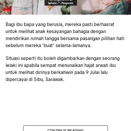
Bagi ibu bapa yang berusia, mereka pasti berhasrat
untuk melihat anak kesayangan bahagia dengan
mendirikan rumah tangga bersama pasangan pilihan hati
sebelum mereka ‘buat’ selama-lamanya.
Situasi seperti itu boleh digambarkan dengan seorang
lelaki ini apabila sempat menunaikan hajat arwah ibu
untuk melihat dirinya berkahwin pada 9 Julai lalu
dipercayai di Sibu, Sarawak.
CONTINUE READING