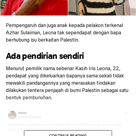
Pempengaruh dan juga anak kepada pelakon terkenal
Azhar Sulaiman, Leona tak sependapat dengan bapa
berhubung isu berkaitan Palestin.
Ada pendirian sendiri
Menurut pemilik nama sebenar Kasih Iris Leona, 22,
pendapat yang dikeluarkan bapanya sama sekali tidak
mewakili pandangannya yang merasakan tindakan
dilakukan tentera penjajah di bumi Palestin sebagai satu
bentuk pembunuhan.
CONTINUE READING