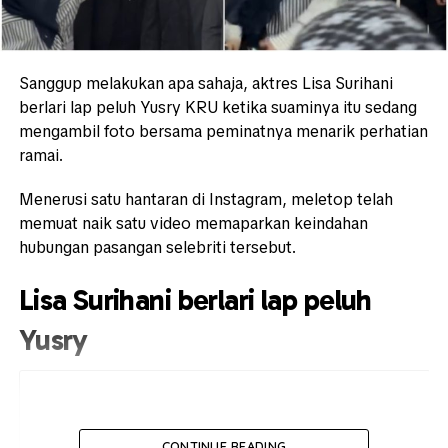
Sanggup melakukan apa sahaja, aktres Lisa Surihani
berlari lap peluh Yusry KRU ketika suaminya itu sedang
mengambil foto bersama peminatnya menarik perhatian
ramai.
Menerusi satu hantaran di Instagram, meletop telah
memuat naik satu video memaparkan keindahan
hubungan pasangan selebriti tersebut.
Lisa Surihani berlari lap peluh
Yusry
CONTINUE READING