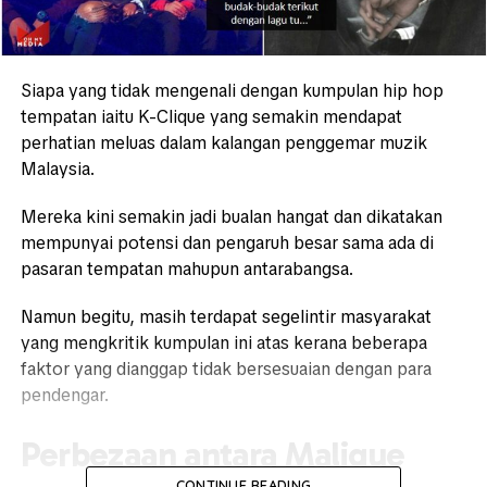
Siapa yang tidak mengenali dengan kumpulan hip hop
tempatan iaitu K-Clique yang semakin mendapat
perhatian meluas dalam kalangan penggemar muzik
Malaysia.
Mereka kini semakin jadi bualan hangat dan dikatakan
mempunyai potensi dan pengaruh besar sama ada di
pasaran tempatan mahupun antarabangsa.
Namun begitu, masih terdapat segelintir masyarakat
yang mengkritik kumpulan ini atas kerana beberapa
faktor yang dianggap tidak bersesuaian dengan para
pendengar.
Perbezaan antara Malique
CONTINUE READING