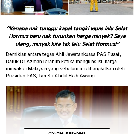
“Kenapa nak tunggu kapal tangki lepas lalu Selat
Hormuz baru nak turunkan harga minyak? Saya
ulang, minyak kita tak lalu Selat Hormuz!”
Demikian antara tegas Ahli Jawatankuasa PAS Pusat,
Datuk Dr Azman Ibrahim ketika mengulas isu harga
minyak di Malaysia yang sebelum ini dibangkitkan oleh
Presiden PAS, Tan Sri Abdul Hadi Awang.
CONTINUE READING