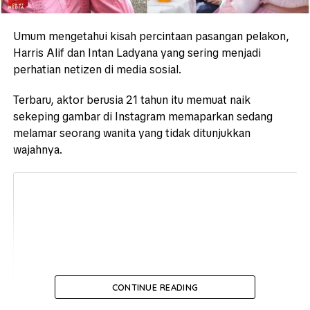
Umum mengetahui kisah percintaan pasangan pelakon,
Harris Alif dan Intan Ladyana yang sering menjadi
perhatian netizen di media sosial.
Terbaru, aktor berusia 21 tahun itu memuat naik
sekeping gambar di Instagram memaparkan sedang
melamar seorang wanita yang tidak ditunjukkan
wajahnya.
CONTINUE READING