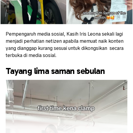
Pempengaruh media sosial, Kasih Iris Leona sekali lagi
menjadi perhatian netizen apabila memuat naik konten
yang dianggap kurang sesuai untuk dikongsikan secara
terbuka di media sosial.
Tayang lima saman sebulan