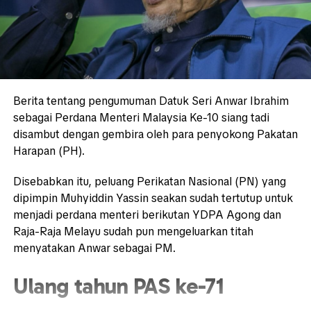
Berita tentang pengumuman Datuk Seri Anwar Ibrahim
sebagai Perdana Menteri Malaysia Ke-10 siang tadi
disambut dengan gembira oleh para penyokong Pakatan
Harapan (PH).
Disebabkan itu, peluang Perikatan Nasional (PN) yang
dipimpin Muhyiddin Yassin seakan sudah tertutup untuk
menjadi perdana menteri berikutan YDPA Agong dan
Raja-Raja Melayu sudah pun mengeluarkan titah
menyatakan Anwar sebagai PM.
Ulang tahun PAS ke-71