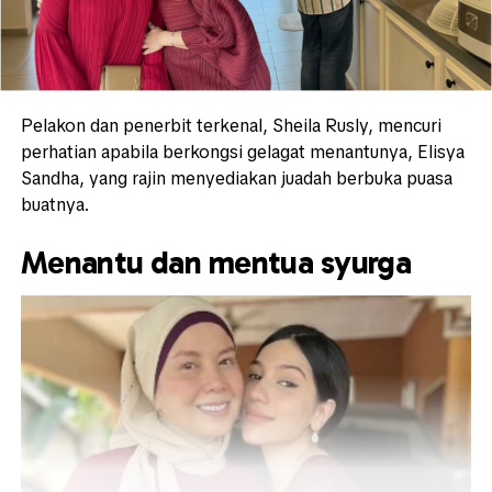
Pelakon dan penerbit terkenal, Sheila Rusly, mencuri
perhatian apabila berkongsi gelagat menantunya, Elisya
Sandha, yang rajin menyediakan juadah berbuka puasa
buatnya.
Menantu dan mentua syurga