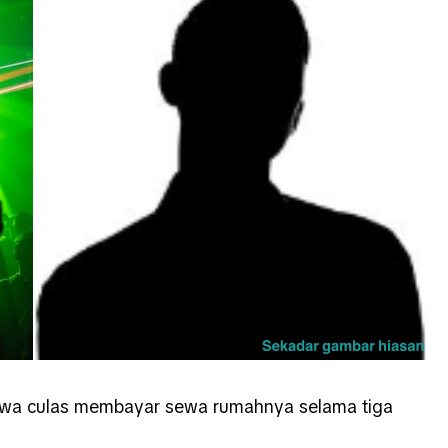
kwa culas membayar sewa rumahnya selama tiga