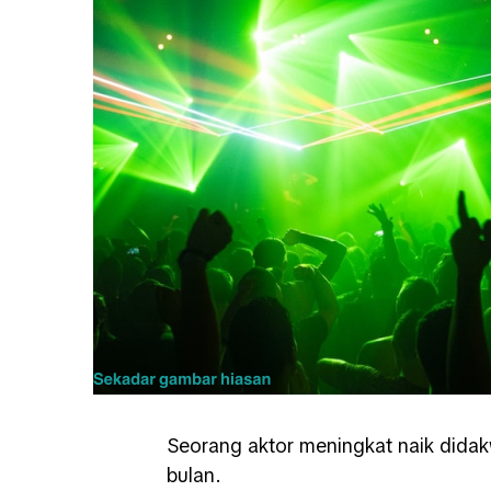
Seorang aktor meningkat naik dida
bulan.