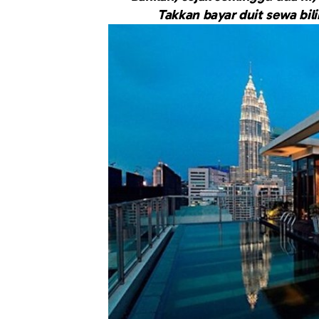
Takkan bayar duit sewa bil