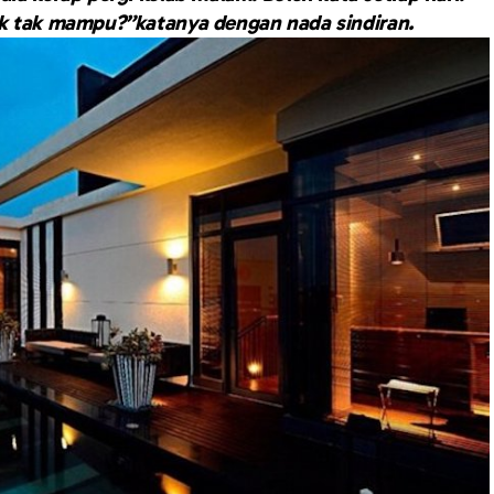
ik tak mampu?”katanya dengan nada sindiran.