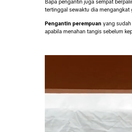
Bapa pengantin juga sempat berpal
tertinggal sewaktu dia mengangkat 
Pengantin perempuan
yang sudah 
apabila menahan tangis sebelum kep