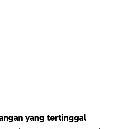
tangan yang tertinggal