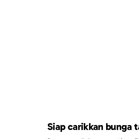
Siap carikkan bunga 