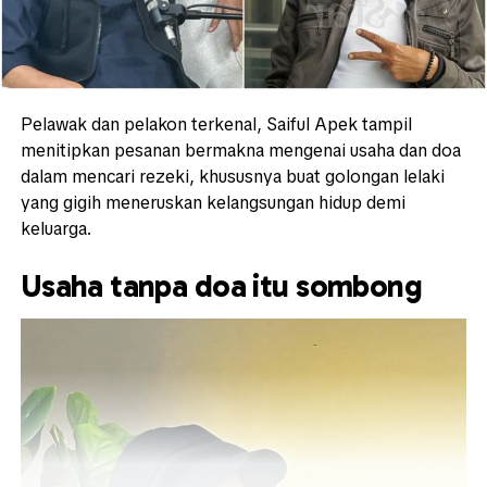
Pelawak dan pelakon terkenal, Saiful Apek tampil
menitipkan pesanan bermakna mengenai usaha dan doa
dalam mencari rezeki, khususnya buat golongan lelaki
yang gigih meneruskan kelangsungan hidup demi
keluarga.
Usaha tanpa doa itu sombong