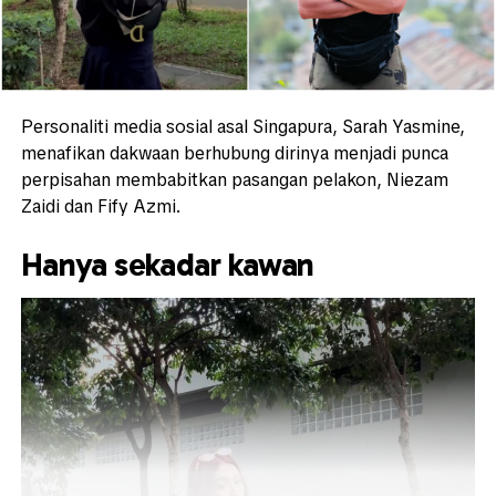
Personaliti media sosial asal Singapura,
Sarah Yasmine
,
menafikan dakwaan berhubung dirinya menjadi punca
perpisahan membabitkan pasangan pelakon, Niezam
Zaidi dan Fify Azmi.
Hanya sekadar kawan