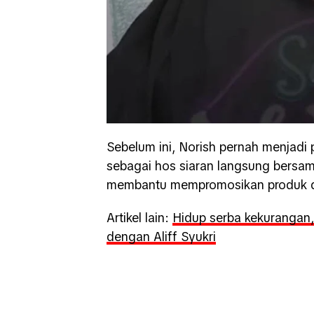
Sebelum ini, Norish pernah menjadi
sebagai hos siaran langsung bersa
membantu mempromosikan produk da
Artikel lain:
Hidup serba kekurangan, 
dengan Aliff Syukri