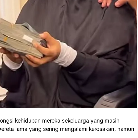
kongsi kehidupan mereka sekeluarga yang masih
ereta lama yang sering mengalami kerosakan, namun
.