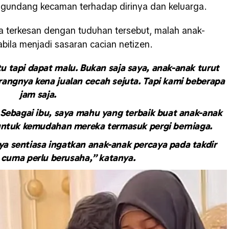
engundang kecaman terhadap dirinya dan keluarga.
ya terkesan dengan tuduhan tersebut, malah anak-
bila menjadi sasaran cacian netizen.
 tapi dapat malu. Bukan saja saya, anak-anak turut
angnya kena jualan cecah sejuta. Tapi kami beberapa
jam saja.
 Sebagai ibu, saya mahu yang terbaik buat anak-anak
untuk kemudahan mereka termasuk pergi berniaga.
aya sentiasa ingatkan anak-anak percaya pada takdir
a cuma perlu berusaha,” katanya.