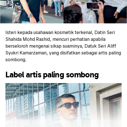
Isteri kepada usahawan kosmetik terkenal, Datin Seri
Shahida Mohd Rashid, mencuri perhatian apabila
berseloroh mengenai sikap suaminya, Datuk Seri Aliff
Syukri Kamarzaman, yang disifatkan sebagai artis paling
sombong.
Label artis paling sombong