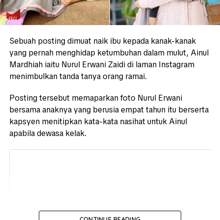
Sebuah posting dimuat naik ibu kepada kanak-kanak
yang pernah menghidap ketumbuhan dalam mulut, Ainul
Mardhiah iaitu Nurul Erwani Zaidi di laman Instagram
menimbulkan tanda tanya orang ramai.
Posting tersebut memaparkan foto Nurul Erwani
bersama anaknya yang berusia empat tahun itu berserta
kapsyen menitipkan kata-kata nasihat untuk Ainul
apabila dewasa kelak.
CONTINUE READING