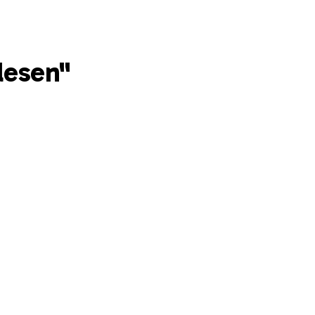
lesen"