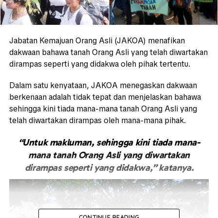
Jabatan Kemajuan Orang Asli (JAKOA) menafikan
dakwaan bahawa tanah Orang Asli yang telah diwartakan
dirampas seperti yang didakwa oleh pihak tertentu.
Dalam satu kenyataan, JAKOA menegaskan dakwaan
berkenaan adalah tidak tepat dan menjelaskan bahawa
sehingga kini tiada mana-mana tanah Orang Asli yang
telah diwartakan dirampas oleh mana-mana pihak.
“Untuk makluman, sehingga kini tiada mana-
mana tanah Orang Asli yang diwartakan
dirampas seperti yang didakwa,” katanya.
CONTINUE READING