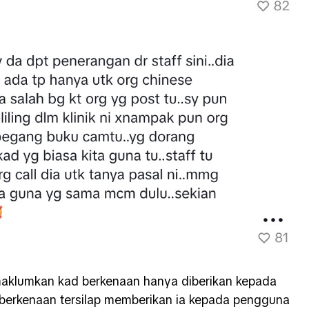
klumkan kad berkenaan hanya diberikan kepada
k berkenaan tersilap memberikan ia kepada pengguna