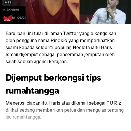
Baru-baru ini tular di laman Twitter yang dikongsikan
oleh pengguna nama Pinokio yang memperlihatkan
suami kepada selebriti popular, Neelofa iaitu Haris
Ismail dijemput sebagai penceramah jemputan oleh
salah sebuah agensi kerajaan.
Dijemput berkongsi tips
rumahtangga
Menerusi ciapan itu, Haris atau dikenali sebagai PU Riz
dilihat sedang memberikan petua dan mengulas tentang
isu rumahtangga.