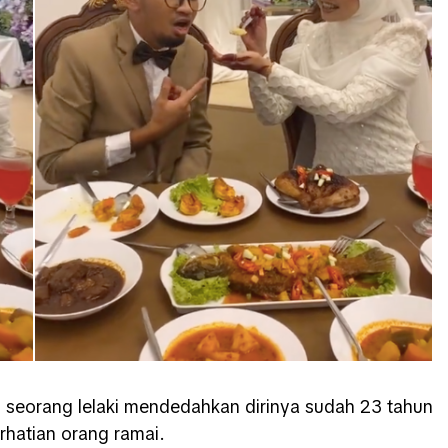
n seorang lelaki mendedahkan dirinya sudah 23 tahun
rhatian orang ramai.