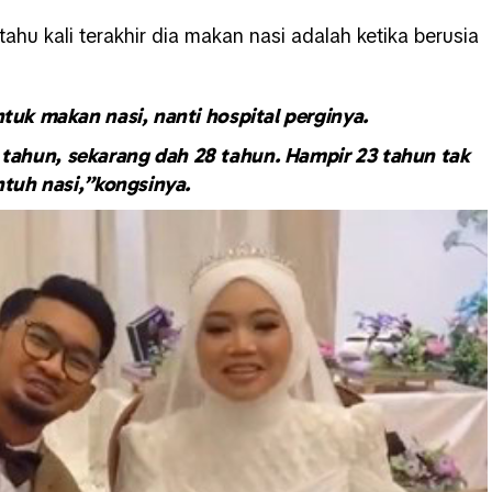
ahu kali terakhir dia makan nasi adalah ketika berusia
tuk makan nasi, nanti hospital perginya.
tahun, sekarang dah 28 tahun. Hampir 23 tahun tak
ntuh nasi,”kongsinya.