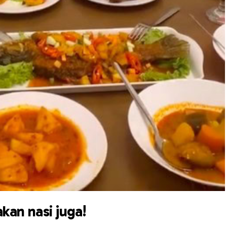
kan nasi juga!