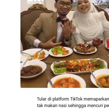
Tular di platform TikTok memaparka
tak makan nasi sehingga mencuri pe