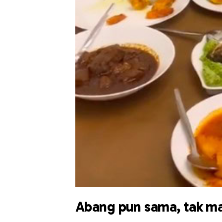
Abang pun sama, tak ma