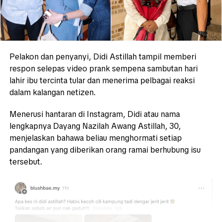
Pelakon dan penyanyi,
Didi Astillah
tampil memberi
respon selepas video prank sempena sambutan hari
lahir ibu tercinta tular dan menerima pelbagai reaksi
dalam kalangan netizen.
Menerusi hantaran di Instagram, Didi atau nama
lengkapnya Dayang Nazilah Awang Astillah, 30,
menjelaskan bahawa beliau menghormati setiap
pandangan yang diberikan orang ramai berhubung isu
tersebut.