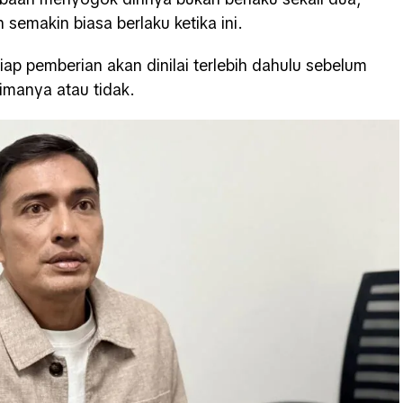
semakin biasa berlaku ketika ini.
p pemberian akan dinilai terlebih dahulu sebelum
manya atau tidak.