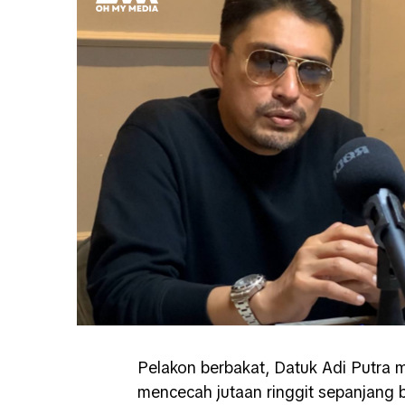
Pelakon berbakat, Datuk Adi Putra
mencecah jutaan ringgit sepanjang b