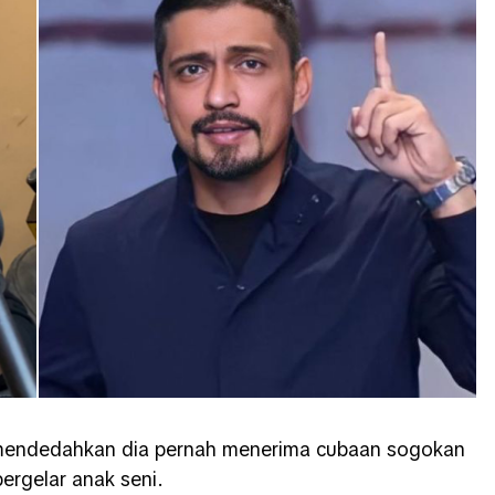
 mendedahkan dia pernah menerima cubaan sogokan
ergelar anak seni.