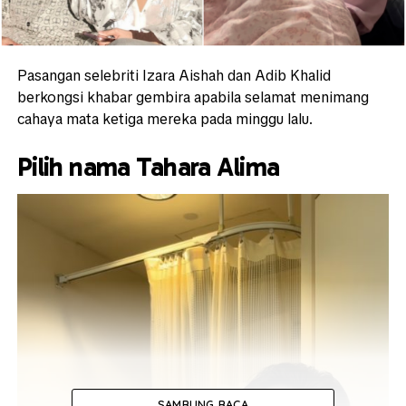
Pasangan selebriti Izara Aishah dan Adib Khalid
berkongsi khabar gembira apabila selamat menimang
cahaya mata ketiga mereka pada minggu lalu.
Pilih nama Tahara Alima
SAMBUNG BACA