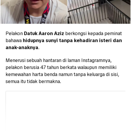
Pelakon
Datuk Aaron Aziz
berkongsi kepada peminat
bahawa
hidupnya sunyi tanpa kehadiran isteri dan
anak-anaknya
.
Menerusi sebuah hantaran di laman Instagramnya,
pelakon berusia 47 tahun berkata walaupun memiliki
kemewahan harta benda namun tanpa keluarga di sisi,
semua itu tidak bermakna.