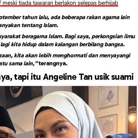
if meski tiada tawaran berlakon selepas berhijab
tember tahun lalu, ada beberapa rakan agama lain
anyakan tentang Islam.
yarakat beragama Islam. Bagi saya, perkongsian ilmu
lagi kita hidup dalam kalangan berbilang bangsa.
zaan, kita akan lebih menghormati dan menyayangi
atu sama lain,”
terangnya.
ya, tapi itu Angeline Tan usik suami