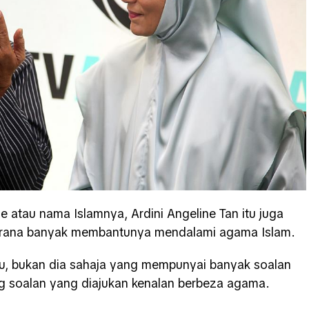
 atau nama Islamnya, Ardini Angeline Tan itu juga
kerana banyak membantunya mendalami agama Islam.
u, bukan dia sahaja yang mempunyai banyak soalan
ag soalan yang diajukan kenalan berbeza agama.