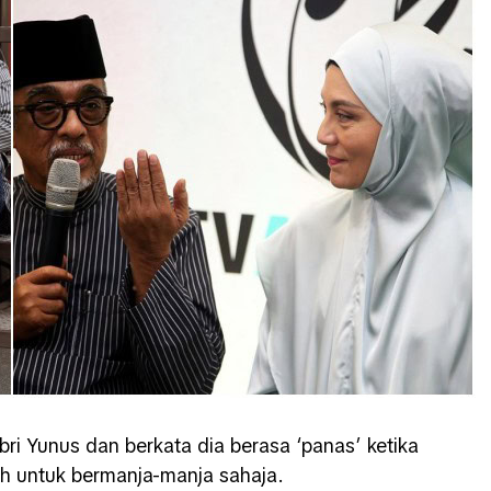
bri Yunus dan berkata dia berasa ‘panas’ ketika
h untuk bermanja-manja sahaja.