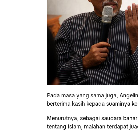
Pada masa yang sama juga, Angeline
berterima kasih kepada suaminya 
Menurutnya, sebagai saudara bahar
tentang Islam, malahan terdapat ju