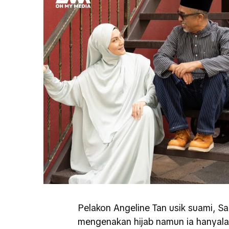
Pelakon Angeline Tan usik suami, Sa
mengenakan hijab namun ia hanyala