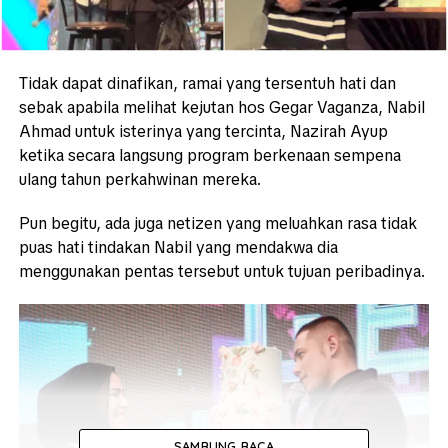
Tidak dapat dinafikan, ramai yang tersentuh hati dan
sebak apabila melihat kejutan hos Gegar Vaganza, Nabil
Ahmad untuk isterinya yang tercinta, Nazirah Ayup
ketika secara langsung program berkenaan sempena
ulang tahun perkahwinan mereka.
Pun begitu, ada juga netizen yang meluahkan rasa tidak
puas hati tindakan Nabil yang mendakwa dia
menggunakan pentas tersebut untuk tujuan peribadinya.
SAMBUNG BACA