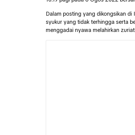
Dalam posting yang dikongsikan di 
syukur yang tidak terhingga serta b
menggadai nyawa melahirkan zuriat