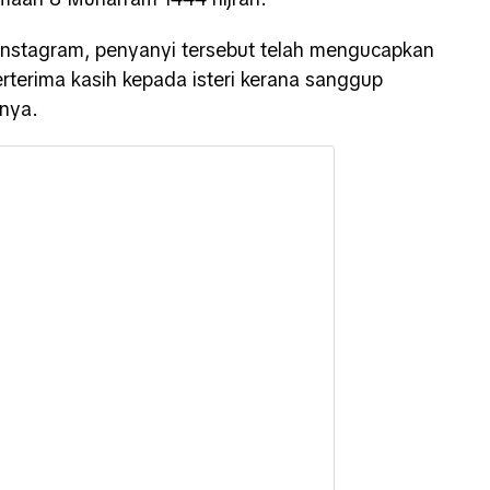
Instagram, penyanyi tersebut telah mengucapkan
erterima kasih kepada isteri kerana sanggup
nya.