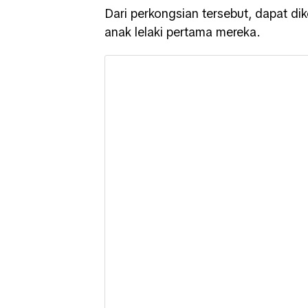
Dari perkongsian tersebut, dapat di
anak lelaki pertama mereka.