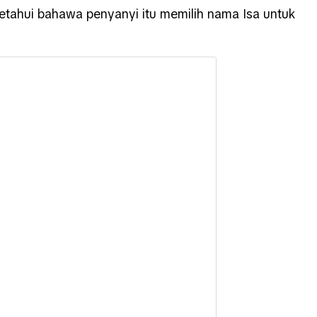
ketahui bahawa penyanyi itu memilih nama Isa untuk