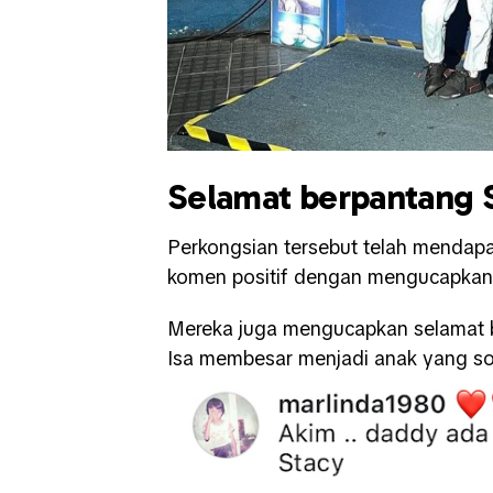
Selamat berpantang 
Perkongsian tersebut telah mendapa
komen positif dengan mengucapkan 
Mereka juga mengucapkan selamat 
Isa membesar menjadi anak yang sol