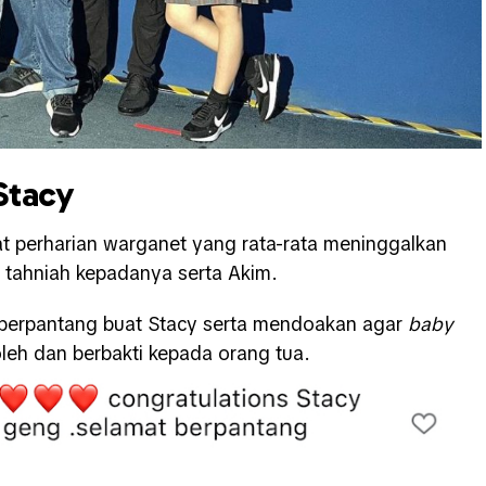
Stacy
t perharian warganet yang rata-rata meninggalkan
tahniah kepadanya serta Akim.
berpantang buat Stacy serta mendoakan agar
baby
eh dan berbakti kepada orang tua.