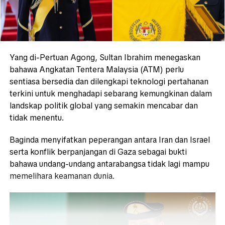
Yang di-Pertuan Agong, Sultan Ibrahim menegaskan
bahawa Angkatan Tentera Malaysia (ATM) perlu
sentiasa bersedia dan dilengkapi teknologi pertahanan
terkini untuk menghadapi sebarang kemungkinan dalam
landskap politik global yang semakin mencabar dan
tidak menentu.
Baginda menyifatkan peperangan antara Iran dan Israel
serta konflik berpanjangan di Gaza sebagai bukti
bahawa undang-undang antarabangsa tidak lagi mampu
memelihara keamanan dunia.