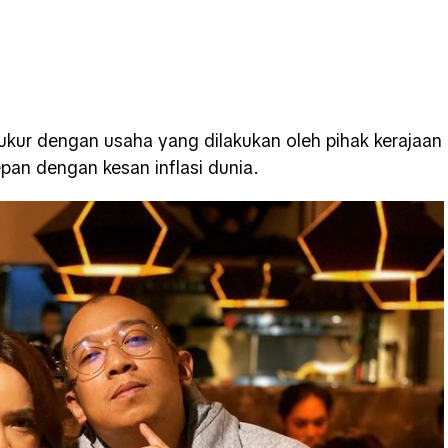
ukur dengan usaha yang dilakukan oleh pihak kerajaan
an dengan kesan inflasi dunia.