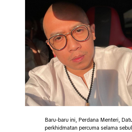
Baru-baru ini, Perdana Menteri, Da
perkhidmatan percuma selama sebu