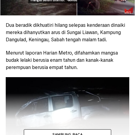
Dua beradik dikhuatiri hilang selepas kenderaan dinaiki
mereka dihanyutkan arus di Sungai Liawan, Kampung
Dangulad, Keningau, Sabah tengah malam tadi.
Menurut laporan Harian Metro, difahamkan mangsa
budak lelaki berusia enam tahun dan kanak-kanak
perempuan berusia empat tahun.
SAMBUNG BACA