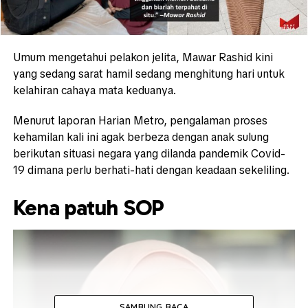
Umum mengetahui pelakon jelita, Mawar Rashid kini
yang sedang sarat hamil sedang menghitung hari untuk
kelahiran cahaya mata keduanya.
Menurut laporan Harian Metro, pengalaman proses
kehamilan kali ini agak berbeza dengan anak sulung
berikutan situasi negara yang dilanda pandemik Covid-
19 dimana perlu berhati-hati dengan keadaan sekeliling.
Kena patuh SOP
SAMBUNG BACA