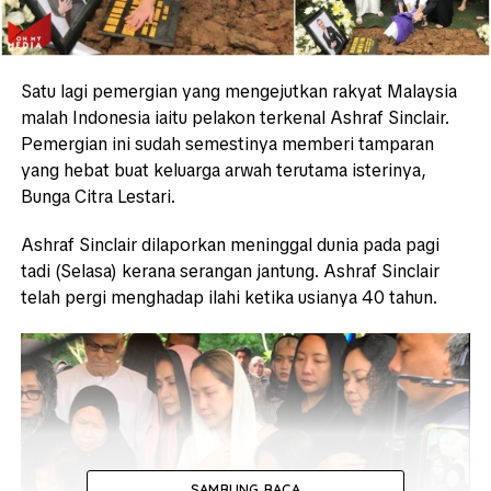
Satu lagi pemergian yang mengejutkan rakyat Malaysia
malah Indonesia iaitu pelakon terkenal Ashraf Sinclair.
Pemergian ini sudah semestinya memberi tamparan
yang hebat buat keluarga arwah terutama isterinya,
Bunga Citra Lestari.
Ashraf Sinclair dilaporkan meninggal dunia pada pagi
tadi (Selasa) kerana serangan jantung. Ashraf Sinclair
telah pergi menghadap ilahi ketika usianya 40 tahun.
SAMBUNG BACA