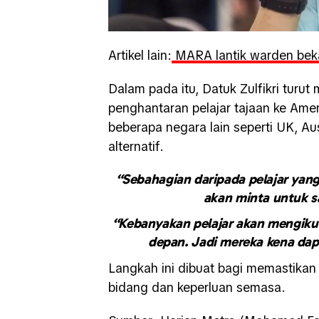
Artikel lain:
MARA lantik warden bekas
Dalam pada itu, Datuk Zulfikri tu
penghantaran pelajar tajaan ke Ameri
beberapa negara lain seperti UK, Au
alternatif.
“Sebahagian daripada pelajar yang
akan minta untuk s
“Kebanyakan pelajar akan mengiku
depan. Jadi mereka kena dap
Langkah ini dibuat bagi memastikan
bidang dan keperluan semasa.