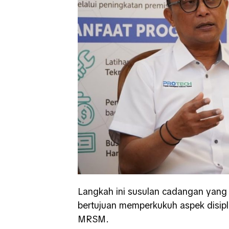
Langkah ini susulan cadangan yang
bertujuan memperkukuh aspek disipl
MRSM.