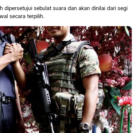
dipersetujui sebulat suara dan akan dinilai dari segi
al secara terpilih.