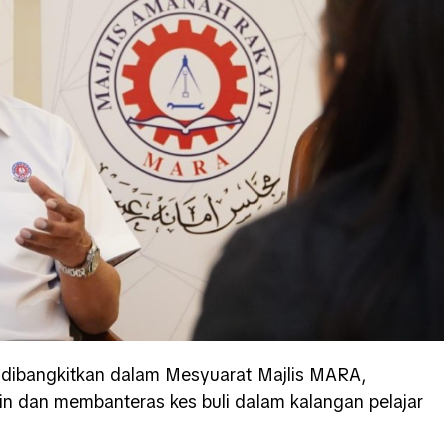
 dibangkitkan dalam Mesyuarat Majlis MARA,
in dan membanteras kes buli dalam kalangan pelajar