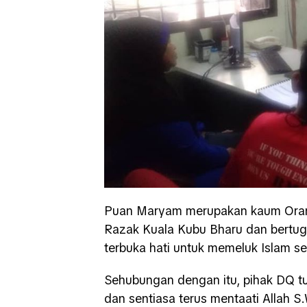
Puan Maryam merupakan kaum Orang
Razak Kuala Kubu Bharu dan bertuga
terbuka hati untuk memeluk Islam se
Sehubungan dengan itu, pihak DQ t
dan sentiasa terus mentaati Allah S.