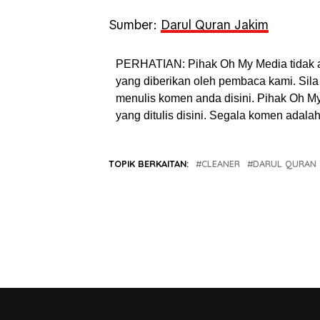
Sumber:
Darul Quran Jakim
PERHATIAN: Pihak Oh My Media tidak 
yang diberikan oleh pembaca kami. Sila 
menulis komen anda disini. Pihak Oh 
yang ditulis disini. Segala komen adal
TOPIK BERKAITAN:
CLEANER
DARUL QURAN