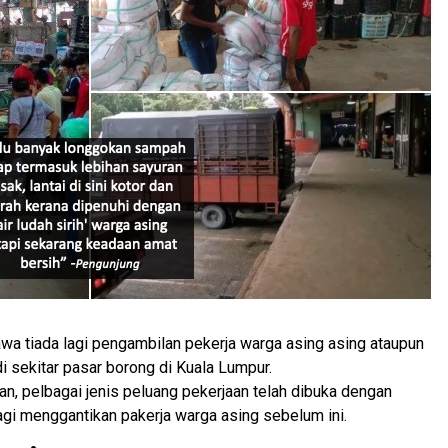
a tiada lagi pengambilan pekerja warga asing asing ataupun
 sekitar pasar borong di Kuala Lumpur.
n, pelbagai jenis peluang pekerjaan telah dibuka dengan
agi menggantikan pakerja warga asing sebelum ini.