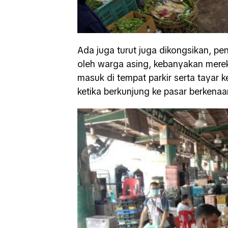
Ada juga turut juga dikongsikan, p
oleh warga asing, kebanyakan mere
masuk di tempat parkir serta tayar 
ketika berkunjung ke pasar berkenaa