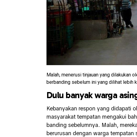
Malah, menerusi tinjauan yang dilakukan o
berbanding sebelum ini yang dilihat lebih k
Dulu banyak warga asing
Kebanyakan respon yang didapati 
masyarakat tempatan mengakui bahaw
banding sebelumnya. Malah, mereka 
berurusan dengan warga tempatan 