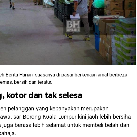
leh Berita Harian, suasanya di pasar berkenaan amat berbeza
emas, bersih dan teratur.
, kotor dan tak selesa
oleh pelanggan yang kebanyakan merupakan
a, sar Borong Kuala Lumpur kini jauh lebih bersiha
juga berasa lebih selamat untuk membeli belah dan
sahaja.