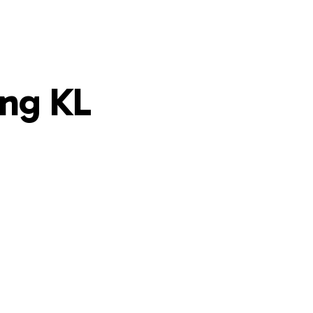
ong KL